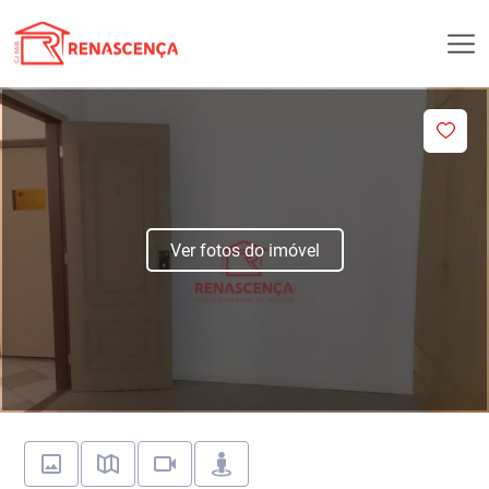
Ver fotos do imóvel