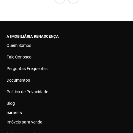
A IMOBILIÁRIA RENASCENÇA
Quem Somos
Fale Conosco
Perguntas Frequentes
Documentos
Política de Privacidade
Blog
IMÓVEIS
Imóveis para venda