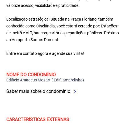
valorize acesso, visibilidade e praticidade.
Localização estratégica! Situada na Praça Floriano, também
conhecida como Cinelândia, você estará cercado por: Estações
de metrô e VLT, bancos, cartórios, repartições públicas. Próximo
ao Aeroporto Santos Dumont.
Entre em contato agora e agende sua visita!
NOME DO CONDOMÍNIO
Edificio Amadeus Mozart ( Edif. amarelinho)
Saber mais sobre o condomínio
CARACTERÍSTICAS EXTERNAS