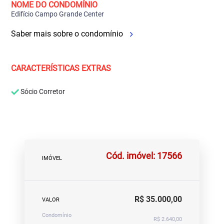
NOME DO CONDOMÍNIO
Edifício Campo Grande Center
Saber mais sobre o condomínio
CARACTERÍSTICAS EXTRAS
Sócio Corretor
Cód. imóvel: 17566
IMÓVEL
R$ 35.000,00
VALOR
Condomínio
R$ 2.640,00