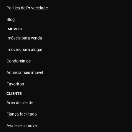
Política de Privacidade
Blog
IMÓVEIS
Imóveis para venda
Imóveis para alugar
Condomínios
Anunciar seu imóvel
Favoritos
CLIENTE
Área do cliente
Fiança facilitada
Avalie seu imóvel