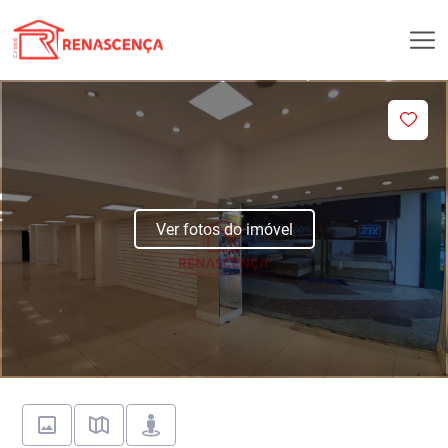
Ver fotos do imóvel