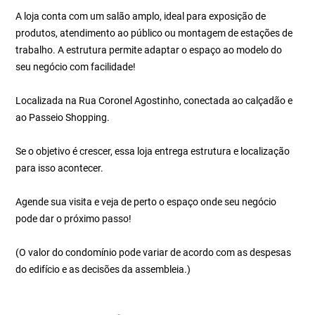
A loja conta com um salão amplo, ideal para exposição de
produtos, atendimento ao público ou montagem de estações de
trabalho. A estrutura permite adaptar o espaço ao modelo do
seu negócio com facilidade!
Localizada na Rua Coronel Agostinho, conectada ao calçadão e
ao Passeio Shopping.
Se o objetivo é crescer, essa loja entrega estrutura e localização
para isso acontecer.
Agende sua visita e veja de perto o espaço onde seu negócio
pode dar o próximo passo!
(O valor do condomínio pode variar de acordo com as despesas
do edifício e as decisões da assembleia.)