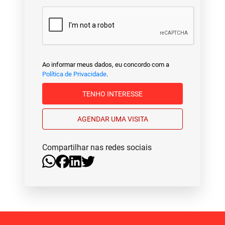
Ao informar meus dados, eu concordo com a
Política de Privacidade
.
TENHO INTERESSE
AGENDAR UMA VISITA
Compartilhar nas redes sociais