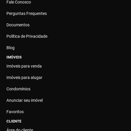
Fale Conosco
Perguntas Frequentes
Documentos
Política de Privacidade
Blog
IMÓVEIS
Imóveis para venda
Imóveis para alugar
Condomínios
Anunciar seu imóvel
Favoritos
CLIENTE
Área do cliente