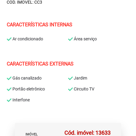
COD. IMOVEL: CC3
CARACTERÍSTICAS INTERNAS
Ar condicionado
Área serviço
CARACTERÍSTICAS EXTERNAS
Gás canalizado
Jardim
Portão eletrônico
Circuito TV
Interfone
Cód. imóvel: 13633
IMÓVEL