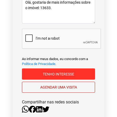
Ao informar meus dados, eu concordo com a
Política de Privacidade
.
TENHO INTERESSE
AGENDAR UMA VISITA
Compartilhar nas redes sociais