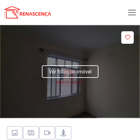
Ver fotos do imóvel