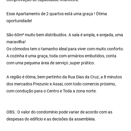
Esse Apartamento de 2 quartos está uma graça ! Ótima
oportunidade!
São 60m² muito bem distribuídos. A sala é ampla, e arejada, uma
maravilha!
Os cômodos tem o tamanho ideal para viver com muito conforto.
A cozinha é uma graça, toda com armários embutidos, conta
com uma pequena área de serviço ,super prático.
A região é ótima, bem pertinho da Rua Dias da Cruz, a 8 minutos
dos mercados Prezunic e Assai, com todo comercio próximo,
com condução para o Centro e Toda a zona norte.
OBS.: O valor do condomínio pode variar de acordo com as
despesas do edifício e as decisões da assembleia.