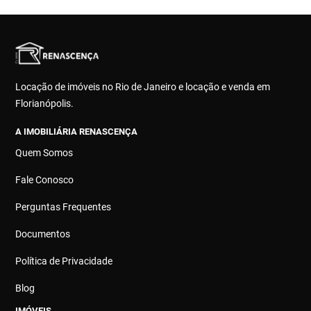
Locação de imóveis no Rio de Janeiro e locação e venda em
Florianópolis.
A IMOBILIÁRIA RENASCENÇA
Quem Somos
Fale Conosco
Perguntas Frequentes
Documentos
Política de Privacidade
Blog
IMÓVEIS