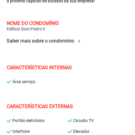
o próximo capítulo de sucesso da sua empresa!
NOME DO CONDOMÍNIO
Edificio Dom Pedro II
Saber mais sobre o condomínio
CARACTERÍSTICAS INTERNAS
Área serviço
CARACTERÍSTICAS EXTERNAS
Portão eletrônico
Circuito TV
Interfone
Elevador