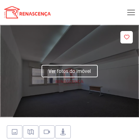
Ver fotos do imóvel