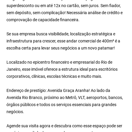
superdesconto ou em até 12x no cartão, sem juros. Sem fiador,
sem depósito, sem complicação! Necessária análise de crédito e
comprovação de capacidade financeira.
Se sua empresa busca visibilidade, localização estratégica e
infraestrutura para crescer, esse andar comercial de 400m² é a
escolha certa para levar seus negócios a um novo patamar!
Localizado no epicentro financeiro e empresarial do Rio de
Janeiro, esse imóvel oferece a estrutura ideal para escritórios
corporativos, clínicas, escolas técnicas e muito mais.
Endereço de prestígio: Avenida Graça Aranha! Ao lado da
Avenida Rio Branco, próximo ao Metrô, VLT, aeroportos, bancos,
órgãos públicos e todos os serviços essenciais para grandes
negócios.
Agende sua visita agora e descubra como esse espaço pode ser