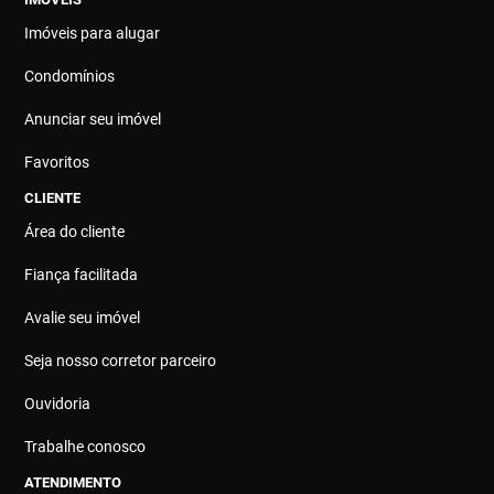
Imóveis para alugar
Condomínios
Anunciar seu imóvel
Favoritos
CLIENTE
Área do cliente
Fiança facilitada
Avalie seu imóvel
Seja nosso corretor parceiro
Ouvidoria
Trabalhe conosco
ATENDIMENTO