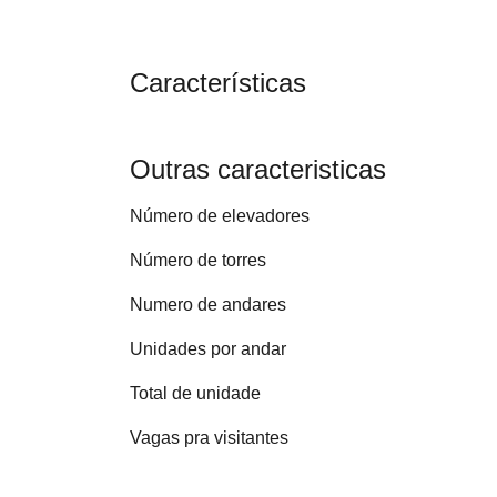
Características
Outras caracteristicas
Número de elevadores
Número de torres
Numero de andares
Unidades por andar
Total de unidade
Vagas pra visitantes