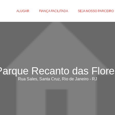
ALUGAR
FIANÇA FACILITADA
SEJA NOSSO PARCEIRO
Parque Recanto das Flore
Rua Sales, Santa Cruz, Rio de Janeiro - RJ