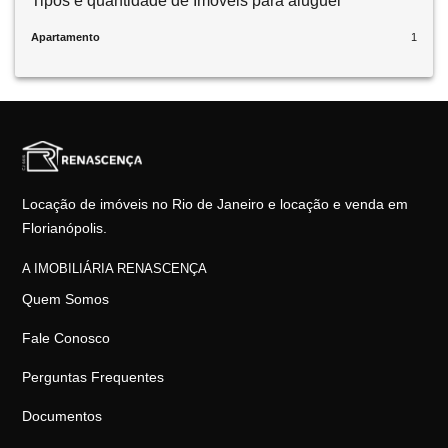
Tipos e quantidade de Imóveis para aluguel
Apartamento
1
Locação de imóveis no Rio de Janeiro e locação e venda em
Florianópolis.
A IMOBILIÁRIA RENASCENÇA
Quem Somos
Fale Conosco
Perguntas Frequentes
Documentos