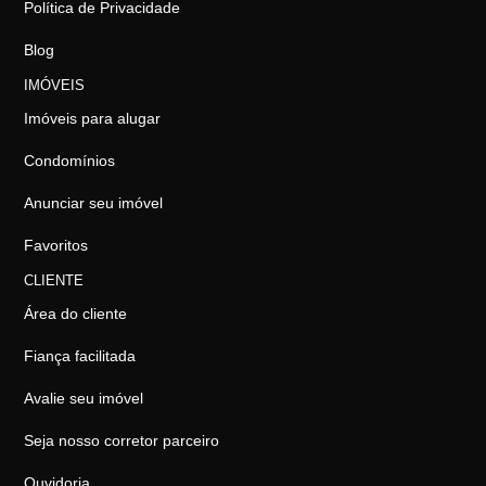
Política de Privacidade
Blog
IMÓVEIS
Imóveis para alugar
Condomínios
Anunciar seu imóvel
Favoritos
CLIENTE
Área do cliente
Fiança facilitada
Avalie seu imóvel
Seja nosso corretor parceiro
Ouvidoria