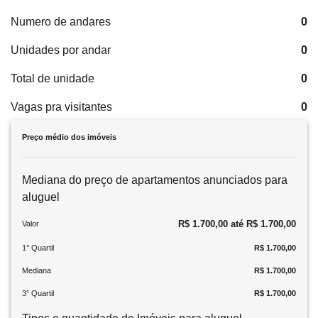
Numero de andares
0
Unidades por andar
0
Total de unidade
0
Vagas pra visitantes
0
Preço médio dos imóveis
Mediana do preço de apartamentos anunciados para
aluguel
R$ 1.700,00 até R$ 1.700,00
Valor
1° Quartil
R$ 1.700,00
Mediana
R$ 1.700,00
3° Quartil
R$ 1.700,00