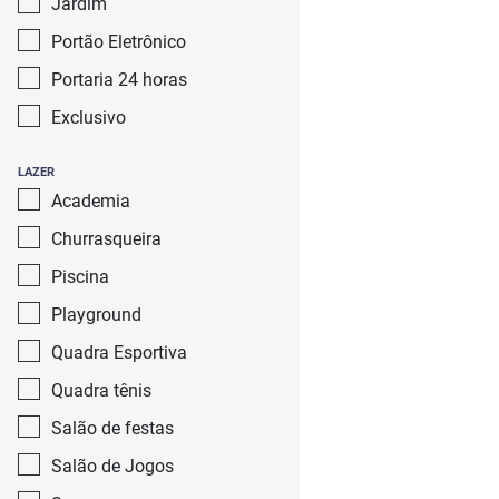
Jardim
Portão Eletrônico
Portaria 24 horas
Exclusivo
LAZER
Academia
Churrasqueira
Piscina
Playground
Quadra Esportiva
Quadra tênis
Salão de festas
Salão de Jogos