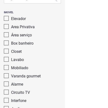
IMOVEL
Elevador
Area Privativa
Área serviço
Box banheiro
Closet
Lavabo
Mobiliado
Varanda gourmet
Alarme
Circuito TV
Interfone