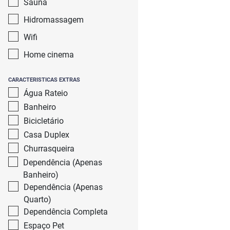
Sauna
Hidromassagem
Wifi
Home cinema
CARACTERISTICAS EXTRAS
Água Rateio
Banheiro
Bicicletário
Casa Duplex
Churrasqueira
Dependência (Apenas
Banheiro)
Dependência (Apenas
Quarto)
Dependência Completa
Espaço Pet