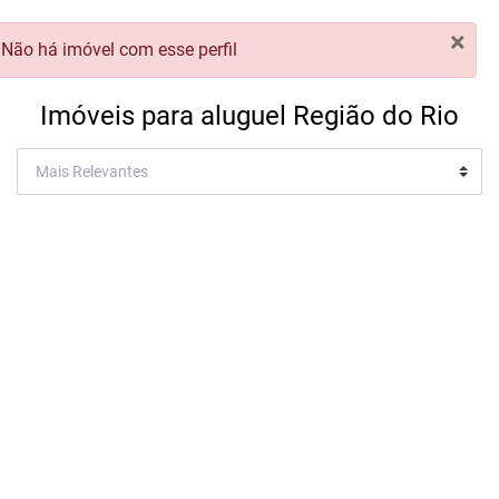
×
Não há imóvel com esse perfil
Imóveis para aluguel Região do Rio