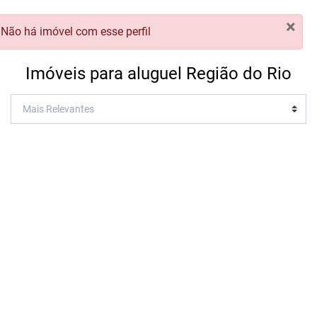
×
Não há imóvel com esse perfil
Imóveis para aluguel Região do Rio